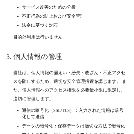
サービス改善のための分析
不正行為の防止および安全管理
法令に基づく対応
目的外利用は行いません。
3. 個人情報の管理
当社は、個人情報の漏えい・紛失・改ざん・不正アクセ
スを防止するため、適切な安全管理措置を講じます。 ま
た、個人情報へのアクセス権限を必要最小限に限定し、
適切に管理します。
通信の暗号化（SSL/TLS）：入力された情報は暗号
化して送信
データの暗号化：保存データは適切な方法で暗号化