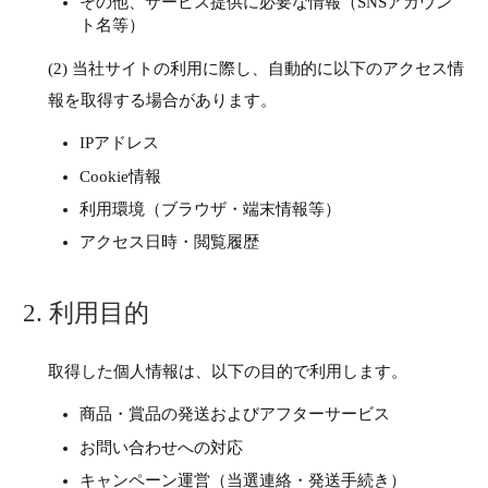
その他、サービス提供に必要な情報（SNSアカウン
ト名等）
(2) 当社サイトの利用に際し、自動的に以下のアクセス情
報を取得する場合があります。
IPアドレス
Cookie情報
利用環境（ブラウザ・端末情報等）
アクセス日時・閲覧履歴
2. 利用目的
取得した個人情報は、以下の目的で利用します。
商品・賞品の発送およびアフターサービス
お問い合わせへの対応
キャンペーン運営（当選連絡・発送手続き）