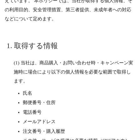
えています。 本ポリシーでは、当社が取得する個人情報、そ
の利用目的、安全管理措置、第三者提供、未成年者への対応
などについて定めます。
1. 取得する情報
(1) 当社は、商品購入・お問い合わせ時・キャンペーン実
施時に場合により以下の個人情報を必要な範囲で取得し
ます。
氏名
郵便番号・住所
電話番号
メールアドレス
注文番号・購入履歴