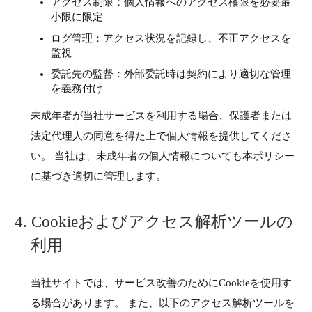
アクセス制限：個人情報へのアクセス権限を必要最
小限に限定
ログ管理：アクセス状況を記録し、不正アクセスを
監視
委託先の監督：外部委託時は契約により適切な管理
を義務付け
未成年者が当社サービスを利用する場合、保護者または
法定代理人の同意を得た上で個人情報を提供してくださ
い。 当社は、未成年者の個人情報についても本ポリシー
に基づき適切に管理します。
4. Cookieおよびアクセス解析ツールの
利用
当社サイトでは、サービス改善のためにCookieを使用す
る場合があります。 また、以下のアクセス解析ツールを