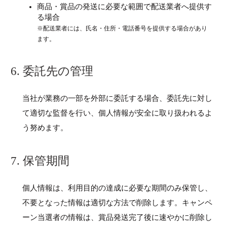
商品・賞品の発送に必要な範囲で配送業者へ提供す
る場合
※配送業者には、氏名・住所・電話番号を提供する場合があり
ます。
6. 委託先の管理
当社が業務の一部を外部に委託する場合、委託先に対し
て適切な監督を行い、個人情報が安全に取り扱われるよ
う努めます。
7. 保管期間
個人情報は、利用目的の達成に必要な期間のみ保管し、
不要となった情報は適切な方法で削除します。キャンペ
ーン当選者の情報は、賞品発送完了後に速やかに削除し