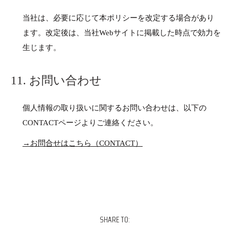
当社は、必要に応じて本ポリシーを改定する場合があり
ます。改定後は、当社Webサイトに掲載した時点で効力を
生じます。
11. お問い合わせ
個人情報の取り扱いに関するお問い合わせは、以下の
CONTACTページよりご連絡ください。
→お問合せはこちら（CONTACT）
SHARE TO: