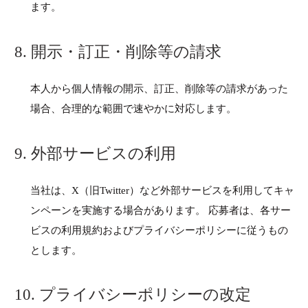
ます。
8. 開示・訂正・削除等の請求
本人から個人情報の開示、訂正、削除等の請求があった
場合、合理的な範囲で速やかに対応します。
9. 外部サービスの利用
当社は、X（旧Twitter）など外部サービスを利用してキャ
ンペーンを実施する場合があります。 応募者は、各サー
ビスの利用規約およびプライバシーポリシーに従うもの
とします。
10. プライバシーポリシーの改定